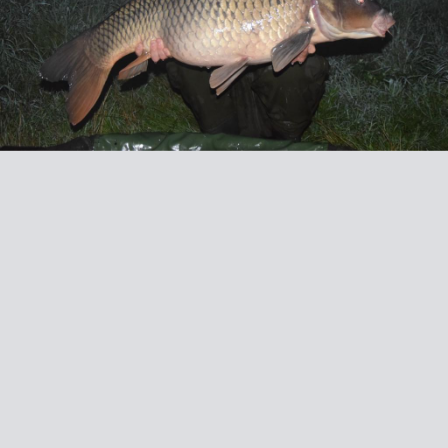
Business