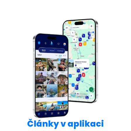
Články v aplikaci