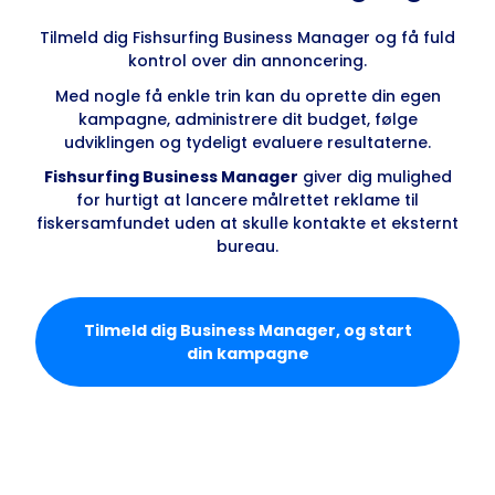
Tilmeld dig Fishsurfing Business Manager og få fuld
kontrol over din annoncering.
Med nogle få enkle trin kan du oprette din egen
kampagne, administrere dit budget, følge
udviklingen og tydeligt evaluere resultaterne.
Fishsurfing Business Manager
giver dig mulighed
for hurtigt at lancere målrettet reklame til
fiskersamfundet uden at skulle kontakte et eksternt
bureau.
Tilmeld dig Business Manager, og start
din kampagne