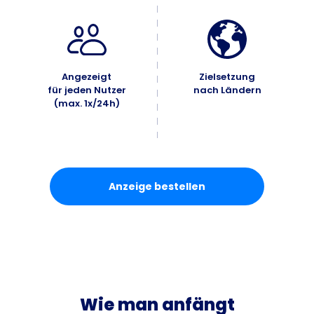
Angezeigt
Zielsetzung
für jeden Nutzer
nach Ländern
(max. 1x/24h)
Anzeige bestellen
Wie man anfängt