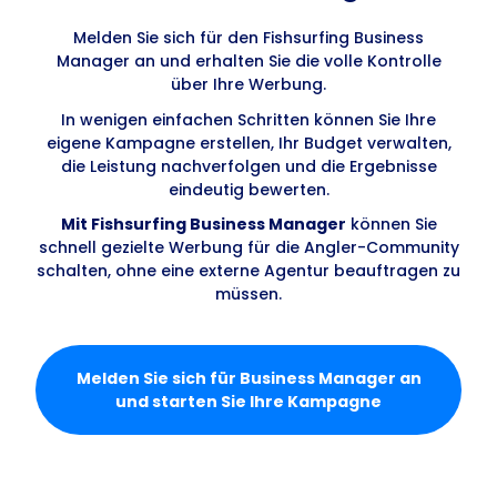
Melden Sie sich für den Fishsurfing Business
Manager an und erhalten Sie die volle Kontrolle
über Ihre Werbung.
In wenigen einfachen Schritten können Sie Ihre
eigene Kampagne erstellen, Ihr Budget verwalten,
die Leistung nachverfolgen und die Ergebnisse
eindeutig bewerten.
Mit Fishsurfing Business Manager
können Sie
schnell gezielte Werbung für die Angler-Community
schalten, ohne eine externe Agentur beauftragen zu
müssen.
Melden Sie sich für Business Manager an
und starten Sie Ihre Kampagne