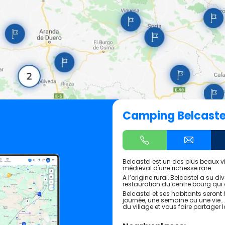
Camping Belcaste
Belcastel est un des plus beaux v
médiéval d'une richesse rare.
A l’origine rural, Belcastel a su 
restauration du centre bourg qui 
Belcastel et ses habitants seront
journée, une semaine ou une vie...
du village et vous faire partager l