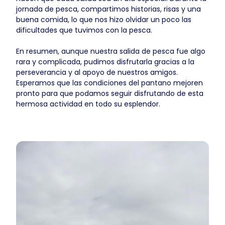
jornada de pesca, compartimos historias, risas y una
buena comida, lo que nos hizo olvidar un poco las
dificultades que tuvimos con la pesca.
En resumen, aunque nuestra salida de pesca fue algo
rara y complicada, pudimos disfrutarla gracias a la
perseverancia y al apoyo de nuestros amigos.
Esperamos que las condiciones del pantano mejoren
pronto para que podamos seguir disfrutando de esta
hermosa actividad en todo su esplendor.