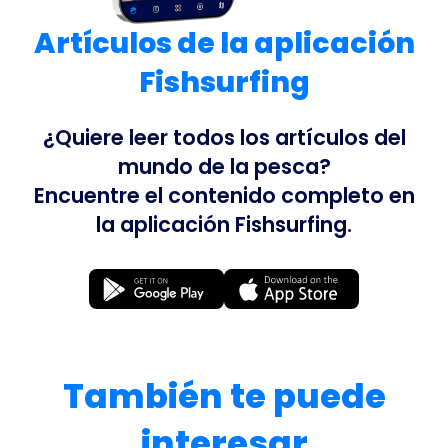
Artículos de la aplicación
Fishsurfing
¿Quiere leer todos los artículos del
mundo de la pesca?
Encuentre el contenido completo en
la aplicación Fishsurfing.
También te puede
interesar