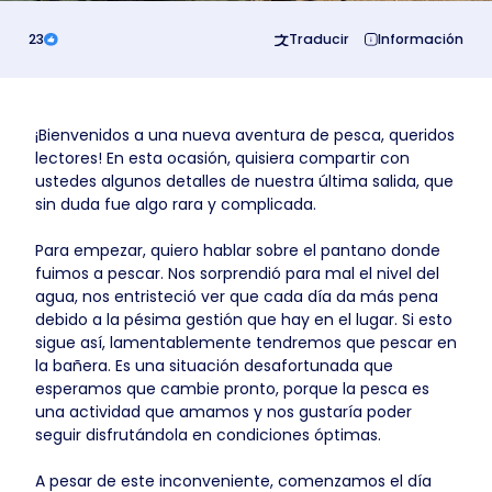
23
Traducir
Información
¡Bienvenidos a una nueva aventura de pesca, queridos
lectores! En esta ocasión, quisiera compartir con
ustedes algunos detalles de nuestra última salida, que
sin duda fue algo rara y complicada.
Para empezar, quiero hablar sobre el pantano donde
fuimos a pescar. Nos sorprendió para mal el nivel del
agua, nos entristeció ver que cada día da más pena
debido a la pésima gestión que hay en el lugar. Si esto
sigue así, lamentablemente tendremos que pescar en
la bañera. Es una situación desafortunada que
esperamos que cambie pronto, porque la pesca es
una actividad que amamos y nos gustaría poder
seguir disfrutándola en condiciones óptimas.
A pesar de este inconveniente, comenzamos el día