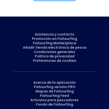
Asistencia y contacto
Promoción en Fishsurfing
Fishsurfing Marketplace
Añadir tienda electrónica de pesca
Condiciones generales
Política de privacidad
Preferencias de cookies
Acerca de la aplicación
Fishsurfing versión PRO
Mapas de Fishsurfing
Fishsurfing Feed
Articulos para pescadores
Fondo de Fishsurfing