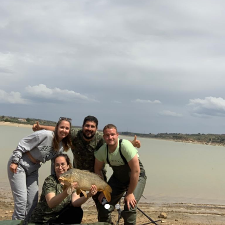
Business