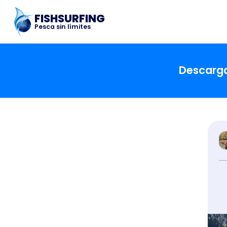
FISHSURFING
Pesca sin límites
Descargar