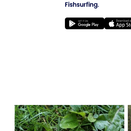
Fishsurfing.