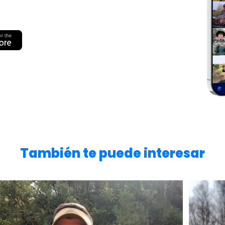
También te puede interesar