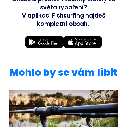
světa rybaření?
V aplikaci Fishsurfing najdeš
kompletní obsah.
Mohlo by se vám líbit