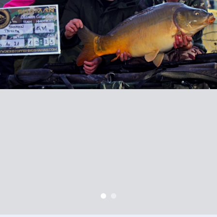
Business