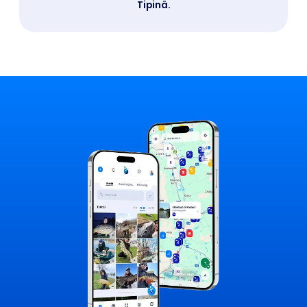
Tipinä.