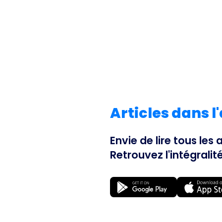
Articles dans l
Envie de lire tous les
Retrouvez l'intégralit