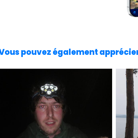
Vous pouvez également apprécie