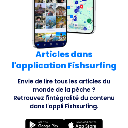
Articles dans
l'application Fishsurfing
Envie de lire tous les articles du
monde de la pêche ?
Retrouvez l'intégralité du contenu
dans l'appli Fishsurfing.