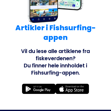
Artikler i Fishsurfing-
appen
Vil du lese alle artiklene fra
fiskeverdenen?
Du finner hele innholdet i
Fishsurfing-appen.