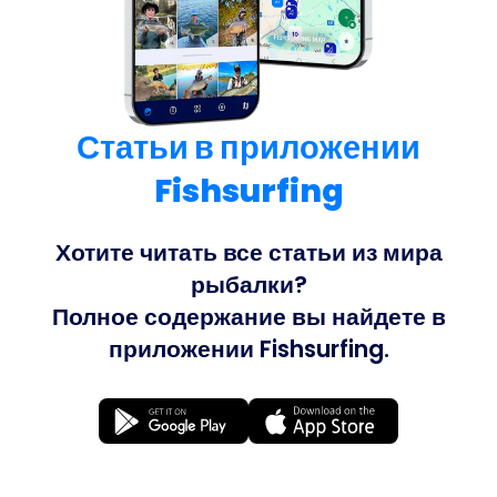
Статьи в приложении
Fishsurfing
Хотите читать все статьи из мира
рыбалки?
Полное содержание вы найдете в
приложении Fishsurfing.