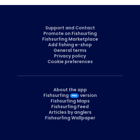
Support and Contact
Promote on Fishsurfing
Fishsurfing Marketplace
Add fishing e-shop
General terms
Privacy policy
Cookie preferences
About the app
Fishsurfing
version
Fishsurfing Maps
Fishsurfing Feed
Articles by anglers
Fishsurfing Wallpaper