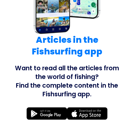
Articles in the
Fishsurfing app
Want to read all the articles from
the world of fishing?
Find the complete content in the
Fishsurfing app.