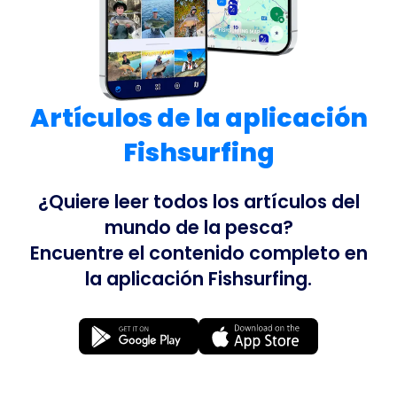
Artículos de la aplicación
Fishsurfing
¿Quiere leer todos los artículos del
mundo de la pesca?
Encuentre el contenido completo en
la aplicación Fishsurfing.