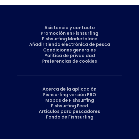
Asistencia y contacto
Promoción en Fishsurfing
Fishsurfing Marketplace
Añadir tienda electrónica de pesca
Condiciones generales
Política de privacidad
Preferencias de cookies
Acerca de la aplicación
Fishsurfing versión PRO
Mapas de Fishsurfing
Fishsurfing Feed
Articulos para pescadores
Fondo de Fishsurfing