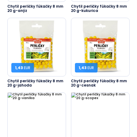
Chytil perličky fúkačky 8 mm
Chytil perličky fúkačky 8 mm
20 g-anýz
20 g-kukurica
1,43
EUR
1,43
EUR
Chytil perličky fúkačky 8 mm
Chytil perličky fúkačky 8 mm
20 g-jahoda
20 g-cesnak