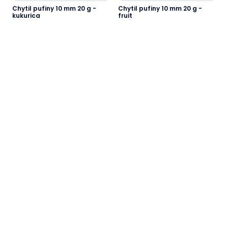
Chytil pufiny 10 mm 20 g -
Chytil pufiny 10 mm 20 g -
kukurica
fruit