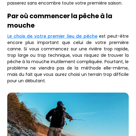
passerez sans encombre toute votre première saison.
Par où commencer la pêche à la
mouche
Le choix de votre premier lieu de pêche
est peut-être
encore plus important que celui de votre première
canne. Si vous commencez sur une rivière trop rapide,
trop large ou trop technique, vous risquez de trouver la
pêche à la mouche inutilement compliquée. Pourtant, le
problème ne viendra pas de la méthode elle-même,
mais du fait que vous aurez choisi un terrain trop difficile
pour un débutant.