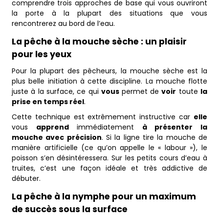
comprendre trois approches de base qui vous ouvriront
la porte à la plupart des situations que vous
rencontrerez au bord de l’eau.
La pêche à la mouche sèche : un plaisir
pour les yeux
Pour la plupart des pêcheurs, la mouche sèche est la
plus belle initiation à cette discipline. La mouche flotte
juste à la surface, ce qui
vous
permet de
voir
toute
la
prise en temps réel
.
Cette technique est extrêmement instructive car
elle
vous
apprend
immédiatement
à présenter la
mouche avec précision
. Si la ligne tire la mouche de
manière artificielle (ce qu’on appelle le « labour »), le
poisson s’en désintéressera. Sur les petits cours d’eau à
truites, c’est une façon idéale et très addictive de
débuter.
La pêche à la nymphe pour un maximum
de succès sous la surface