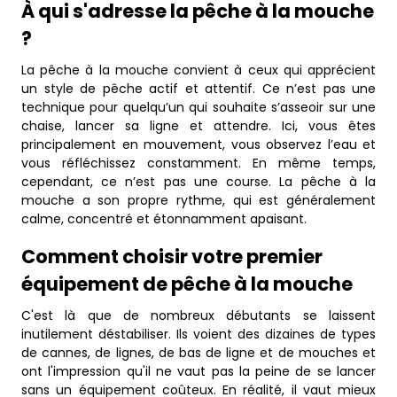
À qui s'adresse la pêche à la mouche
?
La pêche à la mouche convient à ceux qui apprécient
un style de pêche actif et attentif. Ce n’est pas une
technique pour quelqu’un qui souhaite s’asseoir sur une
chaise, lancer sa ligne et attendre. Ici, vous êtes
principalement en mouvement, vous observez l’eau et
vous réfléchissez constamment. En même temps,
cependant, ce n’est pas une course. La pêche à la
mouche a son propre rythme, qui est généralement
calme, concentré et étonnamment apaisant.
Comment choisir votre premier
équipement de pêche à la mouche
C'est là que de nombreux débutants se laissent
inutilement déstabiliser. Ils voient des dizaines de types
de cannes, de lignes, de bas de ligne et de mouches et
ont l'impression qu'il ne vaut pas la peine de se lancer
sans un équipement coûteux. En réalité, il vaut mieux