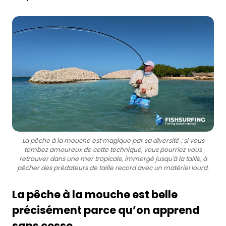
La pêche à la mouche est magique par sa diversité ; si vous
tombez amoureux de cette technique, vous pourriez vous
retrouver dans une mer tropicale, immergé jusqu'à la taille, à
pêcher des prédateurs de taille record avec un matériel lourd.
La pêche à la mouche est belle
précisément parce qu’on apprend
sans cesse