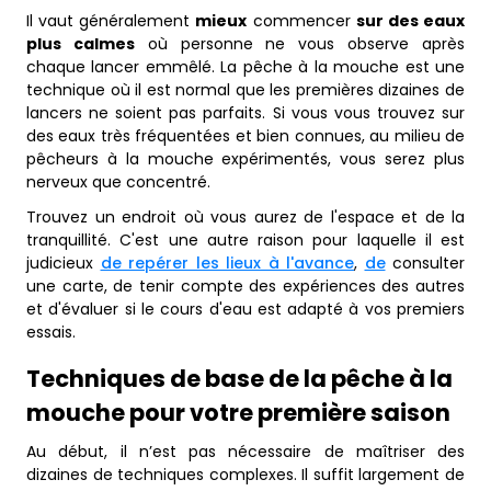
Il vaut généralement
mieux
commencer
sur des eaux
plus calmes
où personne ne vous observe après
chaque lancer emmêlé. La pêche à la mouche est une
technique où il est normal que les premières dizaines de
lancers ne soient pas parfaits. Si vous vous trouvez sur
des eaux très fréquentées et bien connues, au milieu de
pêcheurs à la mouche expérimentés, vous serez plus
nerveux que concentré.
Trouvez un endroit où vous aurez de l'espace et de la
tranquillité. C'est une autre raison pour laquelle il est
judicieux
de repérer les lieux à l'avance
,
de
consulter
une carte, de tenir compte des expériences des autres
et d'évaluer si le cours d'eau est adapté à vos premiers
essais.
Techniques de base de la pêche à la
mouche pour votre première saison
Au début, il n’est pas nécessaire de maîtriser des
dizaines de techniques complexes. Il suffit largement de