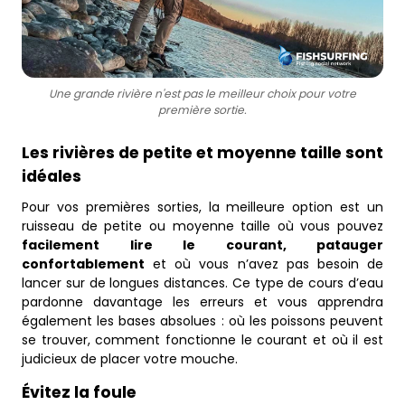
Une grande rivière n'est pas le meilleur choix pour votre
première sortie.
Les rivières de petite et moyenne taille sont
idéales
Pour vos premières sorties, la meilleure option est un
ruisseau de petite ou moyenne taille où vous pouvez
facilement lire le courant, patauger
confortablement
et où vous n’avez pas besoin de
lancer sur de longues distances. Ce type de cours d’eau
pardonne davantage les erreurs et vous apprendra
également les bases absolues : où les poissons peuvent
se trouver, comment fonctionne le courant et où il est
judicieux de placer votre mouche.
Évitez la foule