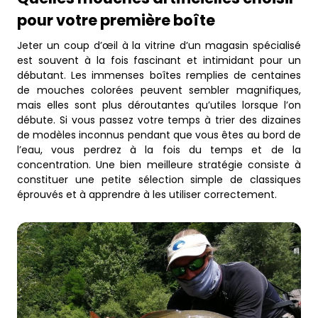
pour votre première boîte
Jeter un coup d’œil à la vitrine d’un magasin spécialisé
est souvent à la fois fascinant et intimidant pour un
débutant. Les immenses boîtes remplies de centaines
de mouches colorées peuvent sembler magnifiques,
mais elles sont plus déroutantes qu’utiles lorsque l’on
débute. Si vous passez votre temps à trier des dizaines
de modèles inconnus pendant que vous êtes au bord de
l’eau, vous perdrez à la fois du temps et de la
concentration. Une bien meilleure stratégie consiste à
constituer une petite sélection simple de classiques
éprouvés et à apprendre à les utiliser correctement.