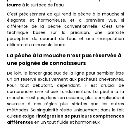
leurre
à la surface de l’eau.
C'est précisément ce qui rend la pêche à la mouche si
élégante et harmonieuse, et à première vue, si
différente de la pêche conventionnelle. C'est une
technique basée sur la précision, une parfaite
perception du courant de l'eau et une manipulation
délicate du minuscule leurre.
La pêche à la mouche n’est pas réservée à
une poignée de connaisseurs
De loin, le lancer gracieux de la ligne peut sembler être
un art réservé exclusivement aux pêcheurs chevronnés.
Pour tout débutant, cependant, il est crucial de
comprendre une chose fondamentale. La pêche à la
mouche n’est pas, dans son essence, plus compliquée ni
soumise à des règles plus strictes que les autres
méthodes. Sa singularité réside uniquement dans le fait
qu’
elle exige l’intégration de plusieurs compétences
différentes
en un tout fluide et harmonieux.