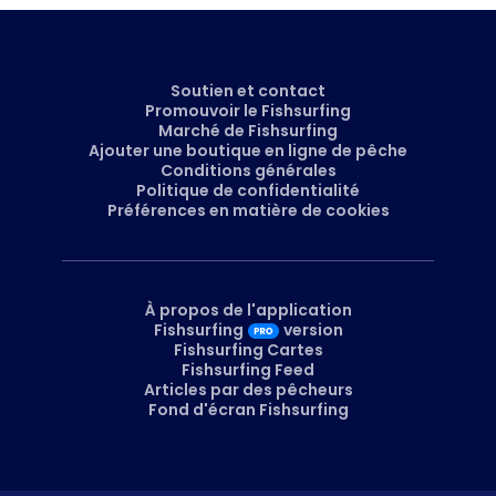
Soutien et contact
Promouvoir le Fishsurfing
Marché de Fishsurfing
Ajouter une boutique en ligne de pêche
Conditions générales
Politique de confidentialité
Préférences en matière de cookies
À propos de l'application
Fishsurfing
version
Fishsurfing Cartes
Fishsurfing Feed
Articles par des pêcheurs
Fond d'écran Fishsurfing