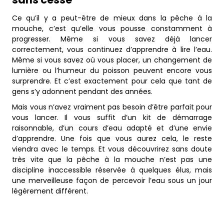
Ce qu’il y a peut-être de mieux dans la pêche à la
mouche, c’est qu’elle vous pousse constamment à
progresser. Même si vous savez déjà lancer
correctement, vous continuez d’apprendre à lire l’eau.
Même si vous savez où vous placer, un changement de
lumière ou l’humeur du poisson peuvent encore vous
surprendre. Et c’est exactement pour cela que tant de
gens s’y adonnent pendant des années.
Mais vous n’avez vraiment pas besoin d’être parfait pour
vous lancer. Il vous suffit d’un kit de démarrage
raisonnable, d’un cours d’eau adapté et d’une envie
d’apprendre. Une fois que vous aurez cela, le reste
viendra avec le temps. Et vous découvrirez sans doute
très vite que la pêche à la mouche n’est pas une
discipline inaccessible réservée à quelques élus, mais
une merveilleuse façon de percevoir l’eau sous un jour
légèrement différent.