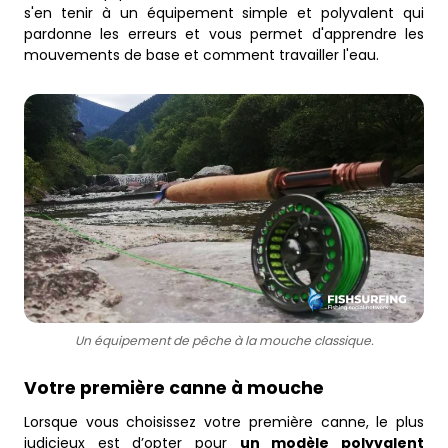
s'en tenir à un équipement simple et polyvalent qui
pardonne les erreurs et vous permet d'apprendre les
mouvements de base et comment travailler l'eau.
Un équipement de pêche à la mouche classique.
Votre première canne à mouche
Lorsque vous choisissez votre première canne, le plus
judicieux est d’opter pour
un modèle polyvalent