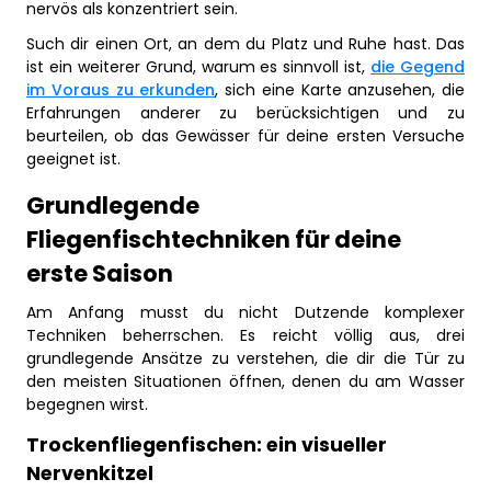
nervös als konzentriert sein.
Such dir einen Ort, an dem du Platz und Ruhe hast. Das
ist ein weiterer Grund, warum es sinnvoll ist,
die Gegend
im Voraus zu erkunden
, sich eine Karte anzusehen, die
Erfahrungen anderer zu berücksichtigen und zu
beurteilen, ob das Gewässer für deine ersten Versuche
geeignet ist.
Grundlegende
Fliegenfischtechniken für deine
erste Saison
Am Anfang musst du nicht Dutzende komplexer
Techniken beherrschen. Es reicht völlig aus, drei
grundlegende Ansätze zu verstehen, die dir die Tür zu
den meisten Situationen öffnen, denen du am Wasser
begegnen wirst.
Trockenfliegenfischen: ein visueller
Nervenkitzel