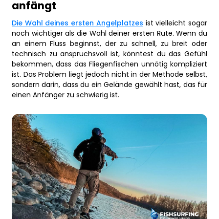
anfängt
Die Wahl deines ersten Angelplatzes
ist vielleicht sogar
noch wichtiger als die Wahl deiner ersten Rute. Wenn du
an einem Fluss beginnst, der zu schnell, zu breit oder
technisch zu anspruchsvoll ist, könntest du das Gefühl
bekommen, dass das Fliegenfischen unnötig kompliziert
ist. Das Problem liegt jedoch nicht in der Methode selbst,
sondern darin, dass du ein Gelände gewählt hast, das für
einen Anfänger zu schwierig ist.