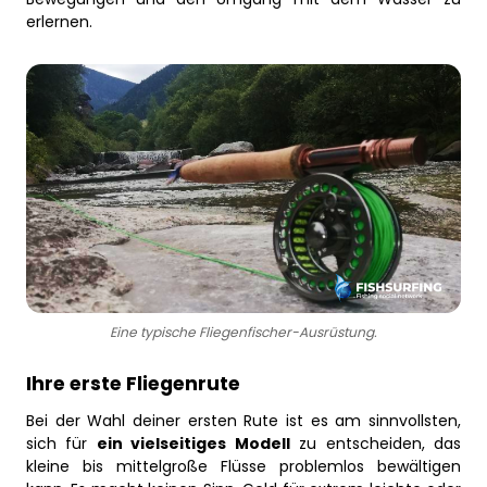
erlernen.
Eine typische Fliegenfischer-Ausrüstung.
Ihre erste Fliegenrute
Bei der Wahl deiner ersten Rute ist es am sinnvollsten,
sich für
ein vielseitiges Modell
zu entscheiden, das
kleine bis mittelgroße Flüsse problemlos bewältigen