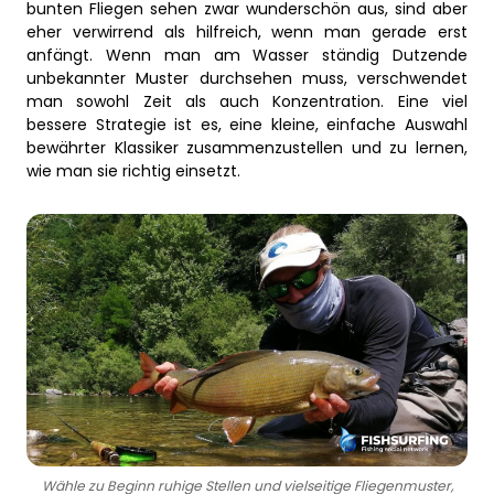
bunten Fliegen sehen zwar wunderschön aus, sind aber
eher verwirrend als hilfreich, wenn man gerade erst
anfängt. Wenn man am Wasser ständig Dutzende
unbekannter Muster durchsehen muss, verschwendet
man sowohl Zeit als auch Konzentration. Eine viel
bessere Strategie ist es, eine kleine, einfache Auswahl
bewährter Klassiker zusammenzustellen und zu lernen,
wie man sie richtig einsetzt.
Wähle zu Beginn ruhige Stellen und vielseitige Fliegenmuster,