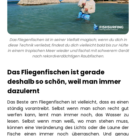
Das Fliegenfischen ist in seiner Vielfalt magisch; wenn du dich in
diese Technik verliebst, findest du dich vielleicht bald bis zur Hüfte
in einem tropischen Meer wieder und fischst mit schwerem Gerät
nach rekordverdächtigen Raubfischen.
Das Fliegenfischen ist gerade
deshalb so schön, weil man immer
dazulernt
Das Beste am Fliegenfischen ist vielleicht, dass es einen
ständig vorantreibt. Selbst wenn man schon recht gut
werfen kann, lernt man immer noch, das Wasser zu
lesen. Selbst wenn man weiß, wo man stehen muss,
können eine Veränderung des Lichts oder die Laune der
Fische einen immer noch überraschen. Und genau