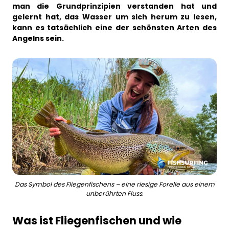
man die Grundprinzipien verstanden hat und
Business
gelernt hat, das Wasser um sich herum zu lesen,
kann es tatsächlich eine der schönsten Arten des
Angelns sein.
Das Symbol des Fliegenfischens – eine riesige Forelle aus einem
unberührten Fluss.
Was ist Fliegenfischen und wie