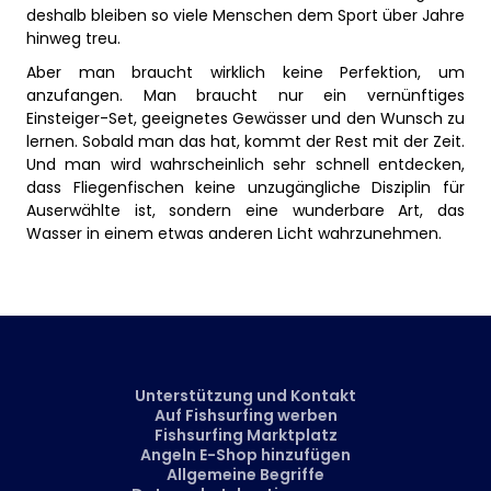
deshalb bleiben so viele Menschen dem Sport über Jahre
hinweg treu.
Aber man braucht wirklich keine Perfektion, um
anzufangen. Man braucht nur ein vernünftiges
Einsteiger-Set, geeignetes Gewässer und den Wunsch zu
lernen. Sobald man das hat, kommt der Rest mit der Zeit.
Und man wird wahrscheinlich sehr schnell entdecken,
dass Fliegenfischen keine unzugängliche Disziplin für
Auserwählte ist, sondern eine wunderbare Art, das
Wasser in einem etwas anderen Licht wahrzunehmen.
Unterstützung und Kontakt
Auf Fishsurfing werben
Fishsurfing Marktplatz
Angeln E-Shop hinzufügen
Allgemeine Begriffe