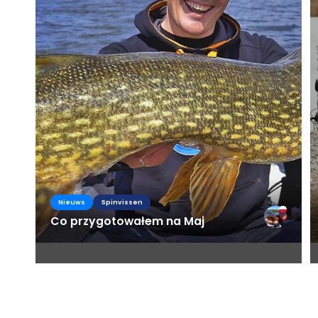
Nieuws
Spinvissen
Co przygotowałem na Maj