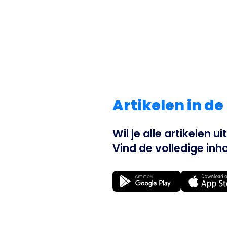
Artikelen in de
Wil je alle artikelen 
Vind de volledige inho