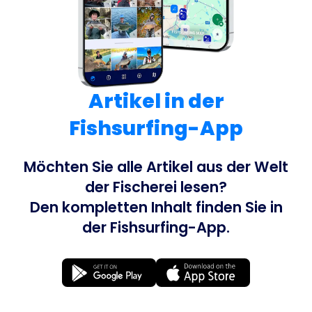
Artikel in der
Fishsurfing-App
Möchten Sie alle Artikel aus der Welt
der Fischerei lesen?
Den kompletten Inhalt finden Sie in
der Fishsurfing-App.