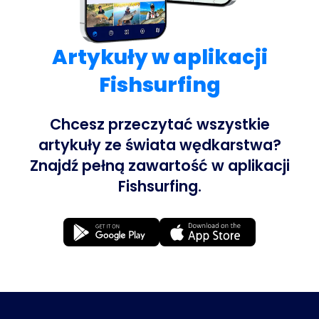
Artykuły w aplikacji
Fishsurfing
Chcesz przeczytać wszystkie
artykuły ze świata wędkarstwa?
Znajdź pełną zawartość w aplikacji
Fishsurfing.