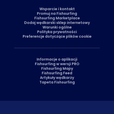
Wsparcie i kontakt
Promuj na Fishsurfing
Fishsurfing Marketplace
Dodaj wędkarski sklep internetowy
Warunki ogólne
Polityka prywatności
Preferencje dotyczące plików cookie
Informacje o aplikacji
Fishsurfing w wersji PRO
Fishsurfing Mapy
Fishsurfing Feed
Artykuły wędkarzy
Tapeta Fishsurfing