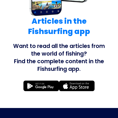
Articles in the
Fishsurfing app
Want to read all the articles from
the world of fishing?
Find the complete content in the
Fishsurfing app.