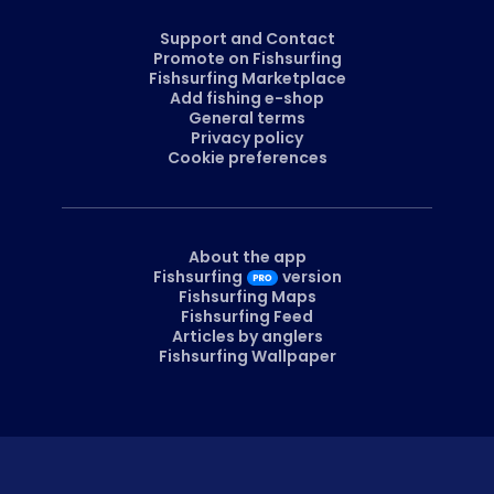
Support and Contact
Promote on Fishsurfing
Fishsurfing Marketplace
Add fishing e-shop
General terms
Privacy policy
Cookie preferences
About the app
Fishsurfing
version
Fishsurfing Maps
Fishsurfing Feed
Articles by anglers
Fishsurfing Wallpaper