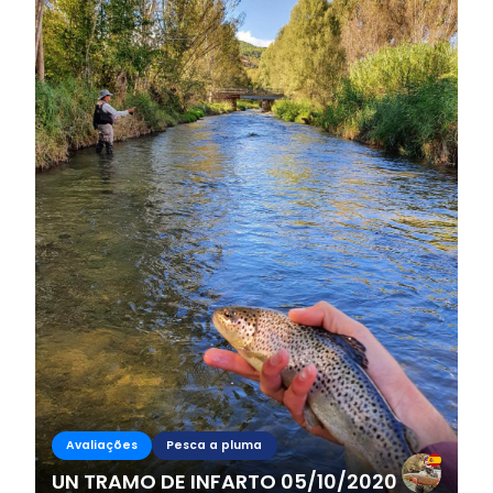
Avaliações
Pesca a pluma
UN TRAMO DE INFARTO 05/10/2020