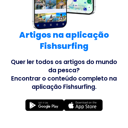
Artigos na aplicação
Fishsurfing
Quer ler todos os artigos do mundo
da pesca?
Encontrar o conteúdo completo na
aplicação Fishsurfing.