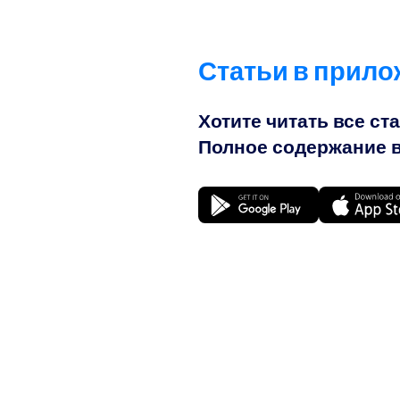
Статьи в прило
Хотите читать все ст
Полное содержание в