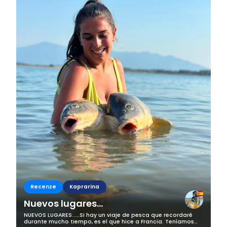
Business
Recenze
Kaprarina
Nuevos lugares...
NUEVOS LUGARES.....Si hay un viaje de pesca que recordaré
durante mucho tiempo, es el que hice a Francia. Teníamos