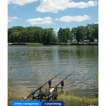
Other categories
Carpfishing