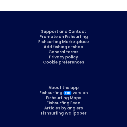
Support and Contact
Promote on Fishsurfing
Fishsurfing Marketplace
Add fishing e-shop
General terms
Privacy policy
Cookie preferences
About the app
Fishsurfing
version
Fishsurfing Maps
Fishsurfing Feed
Articles by anglers
Fishsurfing Wallpaper