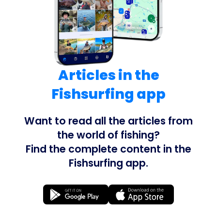
Articles in the
Fishsurfing app
Want to read all the articles from
the world of fishing?
Find the complete content in the
Fishsurfing app.