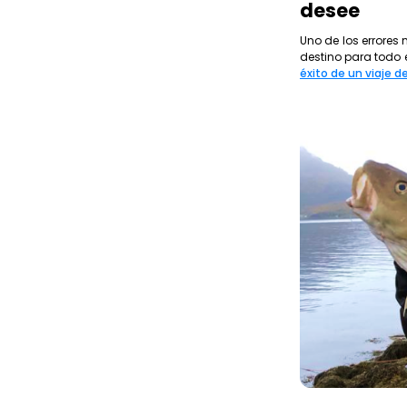
desee
Uno de los errore
destino para todo 
éxito de un viaje