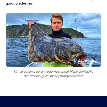
garanti edemez.
Kimse başarıyı garanti edemez, ancak hiçbir şeyi hafife
almazsanız, güzel avlar yakalayabilirsiniz.