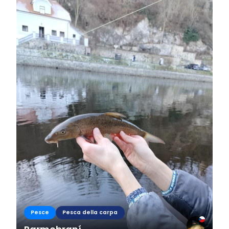
Pesce
Pesca della carpa