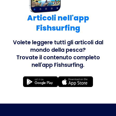
Articoli nell'app
Fishsurfing
Volete leggere tutti gli articoli dal
mondo della pesca?
Trovate il contenuto completo
nell'app Fishsurfing.