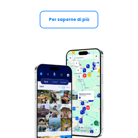
Per saperne di più