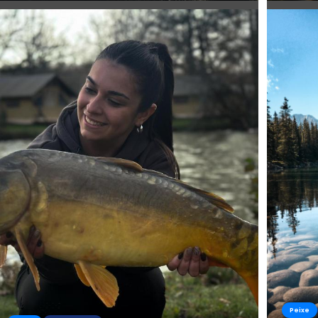
Peixe