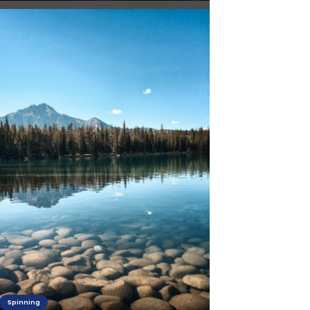
Spinning