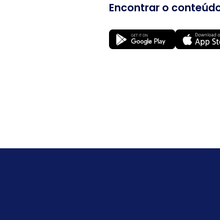
Encontrar o conteúdo