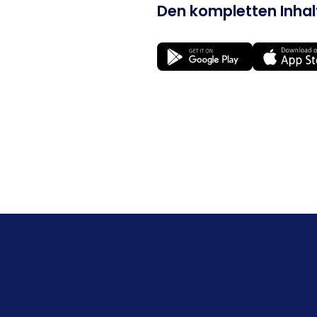
Den kompletten Inhalt