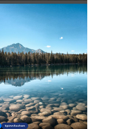
Spinnfischen