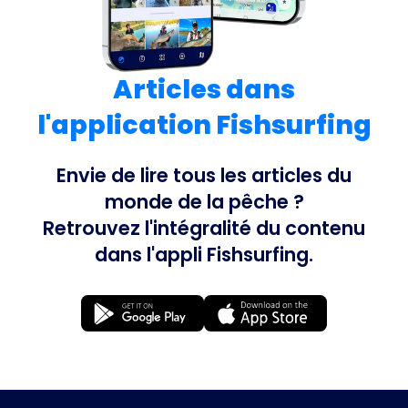
Articles dans
l'application Fishsurfing
Envie de lire tous les articles du
monde de la pêche ?
Retrouvez l'intégralité du contenu
dans l'appli Fishsurfing.