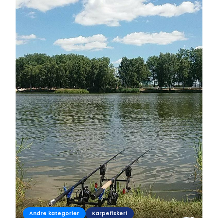
Andre kategorier
Karpefiskeri