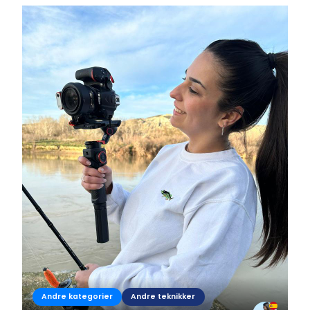
Andre kategorier
Andre teknikker