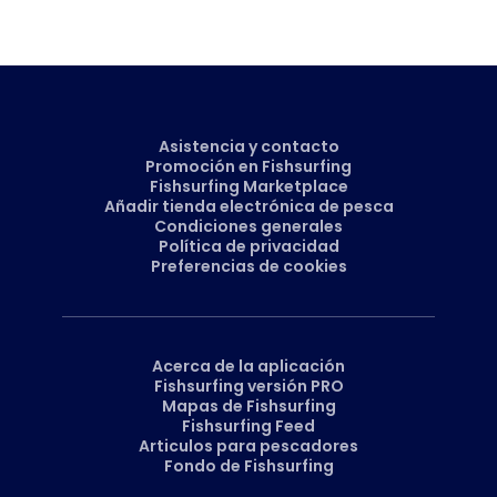
Asistencia y contacto
Promoción en Fishsurfing
Fishsurfing Marketplace
Añadir tienda electrónica de pesca
Condiciones generales
Política de privacidad
Preferencias de cookies
Acerca de la aplicación
Fishsurfing versión PRO
Mapas de Fishsurfing
Fishsurfing Feed
Articulos para pescadores
Fondo de Fishsurfing