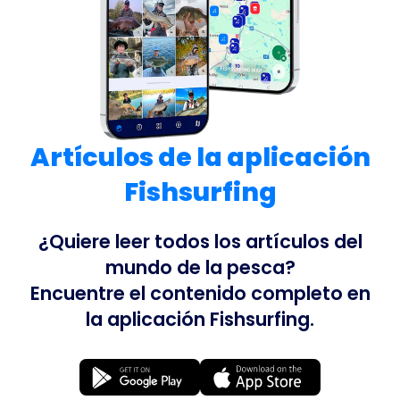
Artículos de la aplicación
Fishsurfing
¿Quiere leer todos los artículos del
mundo de la pesca?
Encuentre el contenido completo en
la aplicación Fishsurfing.