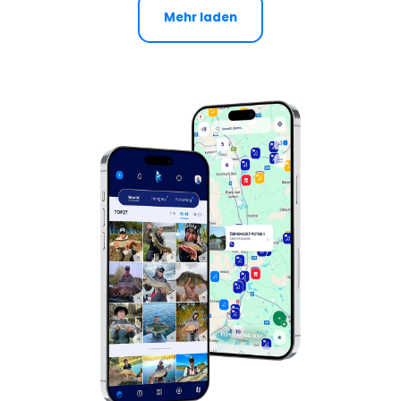
Mehr laden