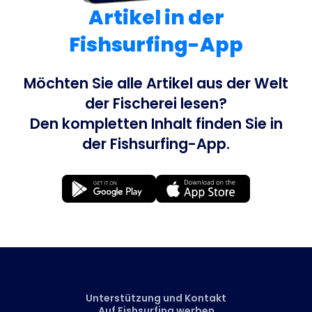
Artikel in der
Fishsurfing-App
Möchten Sie alle Artikel aus der Welt
der Fischerei lesen?
Den kompletten Inhalt finden Sie in
der Fishsurfing-App.
Unterstützung und Kontakt
Auf Fishsurfing werben