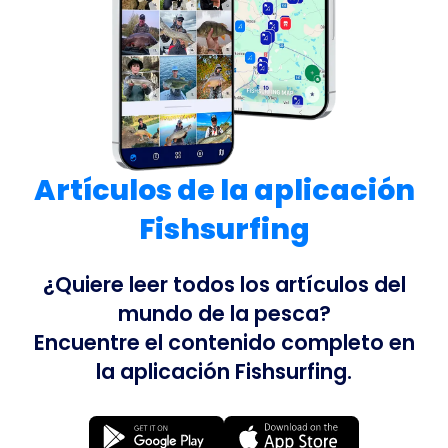
Artículos de la aplicación
Fishsurfing
¿Quiere leer todos los artículos del
mundo de la pesca?
Encuentre el contenido completo en
la aplicación Fishsurfing.