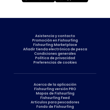
Asistencia y contacto
Promoción en Fishsurfing
Fishsurfing Marketplace
Añadir tienda electrónica de pesca
Condiciones generales
Política de privacidad
Preferencias de cookies
Acerca de la aplicación
Fishsurfing versión PRO
Mapas de Fishsurfing
Fishsurfing Feed
Articulos para pescadores
Fondo de Fishsurfing