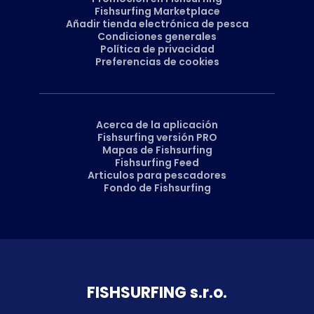
Fishsurfing Marketplace
Añadir tienda electrónica de pesca
Condiciones generales
Política de privacidad
Preferencias de cookies
Acerca de la aplicación
Fishsurfing versión PRO
Mapas de Fishsurfing
Fishsurfing Feed
Articulos para pescadores
Fondo de Fishsurfing
FISH­SURFING s.r.o.