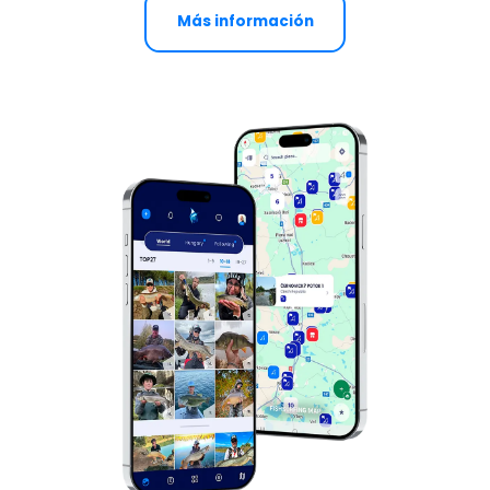
Más información