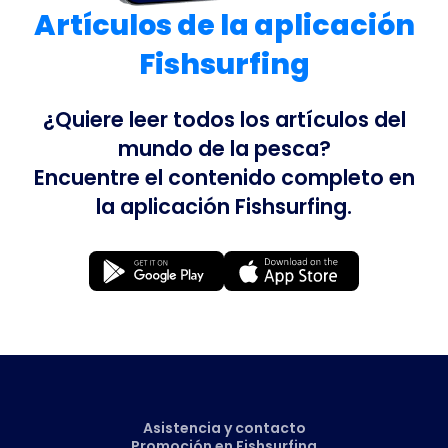
Artículos de la aplicación
Fishsurfing
¿Quiere leer todos los artículos del
mundo de la pesca?
Encuentre el contenido completo en
la aplicación Fishsurfing.
Asistencia y contacto
Promoción en Fishsurfing