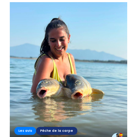
Les avis
Pêche de la carpe