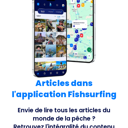
Articles dans
l'application Fishsurfing
Envie de lire tous les articles du
monde de la pêche ?
Retrouvez l'intégralité du contenu