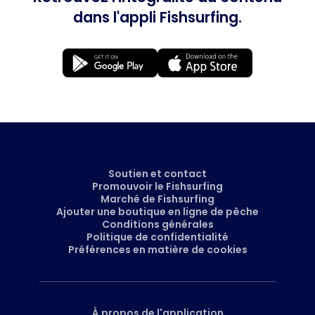
dans l'appli Fishsurfing.
Soutien et contact
Promouvoir le Fishsurfing
Marché de Fishsurfing
Ajouter une boutique en ligne de pêche
Conditions générales
Politique de confidentialité
Préférences en matière de cookies
À propos de l'application