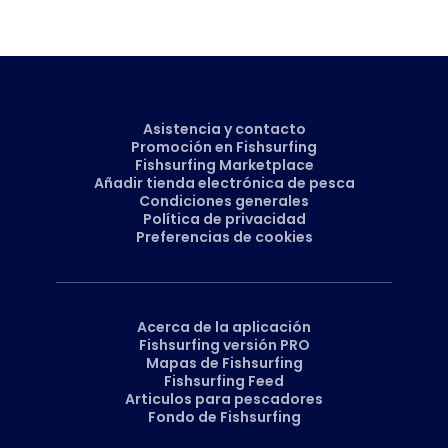
Asistencia y contacto
Promoción en Fishsurfing
Fishsurfing Marketplace
Añadir tienda electrónica de pesca
Condiciones generales
Política de privacidad
Preferencias de cookies
Acerca de la aplicación
Fishsurfing versión PRO
Mapas de Fishsurfing
Fishsurfing Feed
Articulos para pescadores
Fondo de Fishsurfing