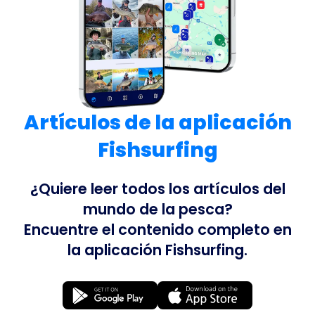
Artículos de la aplicación
Fishsurfing
¿Quiere leer todos los artículos del
mundo de la pesca?
Encuentre el contenido completo en
la aplicación Fishsurfing.